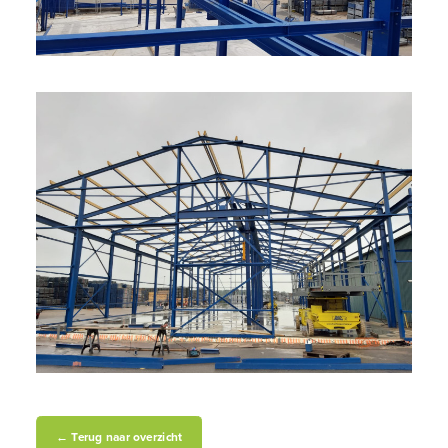
← Terug naar overzicht