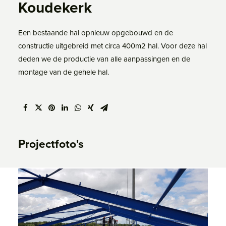
Koudekerk
Een bestaande hal opnieuw opgebouwd en de
constructie uitgebreid met circa 400m2 hal. Voor deze hal
deden we de productie van alle aanpassingen en de
montage van de gehele hal.
Projectfoto's