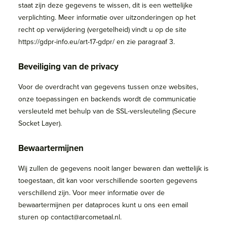
staat zijn deze gegevens te wissen, dit is een wettelijke
verplichting. Meer informatie over uitzonderingen op het
recht op verwijdering (vergetelheid) vindt u op de site
https://gdpr-info.eu/art-17-gdpr/ en zie paragraaf 3.
Beveiliging van de privacy
Voor de overdracht van gegevens tussen onze websites,
onze toepassingen en backends wordt de communicatie
versleuteld met behulp van de SSL-versleuteling (Secure
Socket Layer).
Bewaartermijnen
Wij zullen de gegevens nooit langer bewaren dan wettelijk is
toegestaan, dit kan voor verschillende soorten gegevens
verschillend zijn. Voor meer informatie over de
bewaartermijnen per dataproces kunt u ons een email
sturen op contact@arcometaal.nl.