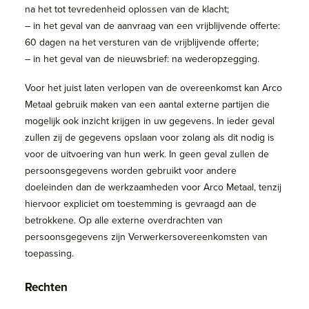
na het tot tevredenheid oplossen van de klacht;
– in het geval van de aanvraag van een vrijblijvende offerte:
60 dagen na het versturen van de vrijblijvende offerte;
– in het geval van de nieuwsbrief: na wederopzegging.
​Voor het juist laten verlopen van de overeenkomst kan Arco
Metaal gebruik maken van een aantal externe partijen die
mogelijk ook inzicht krijgen in uw gegevens. In ieder geval
zullen zij de gegevens opslaan voor zolang als dit nodig is
voor de uitvoering van hun werk. In geen geval zullen de
persoonsgegevens worden gebruikt voor andere
doeleinden dan de werkzaamheden voor Arco Metaal, tenzij
hiervoor expliciet om toestemming is gevraagd aan de
betrokkene. Op alle externe overdrachten van
persoonsgegevens zijn Verwerkersovereenkomsten van
toepassing.
Rechten