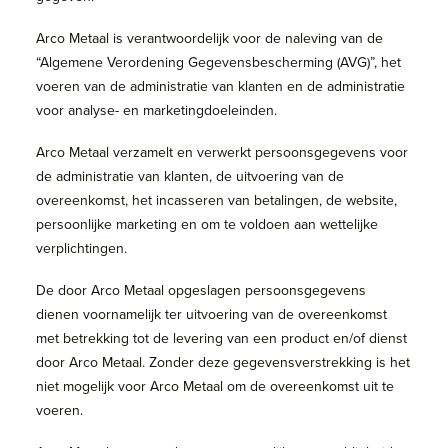
Arco Metaal is verantwoordelijk voor de naleving van de
“Algemene Verordening Gegevensbescherming (AVG)”, het
voeren van de administratie van klanten en de administratie
voor analyse- en marketingdoeleinden.
Arco Metaal verzamelt en verwerkt persoonsgegevens voor
de administratie van klanten, de uitvoering van de
overeenkomst, het incasseren van betalingen, de website,
persoonlijke marketing en om te voldoen aan wettelijke
verplichtingen.
De door Arco Metaal opgeslagen persoonsgegevens
dienen voornamelijk ter uitvoering van de overeenkomst
met betrekking tot de levering van een product en/of dienst
door Arco Metaal. Zonder deze gegevensverstrekking is het
niet mogelijk voor Arco Metaal om de overeenkomst uit te
voeren.