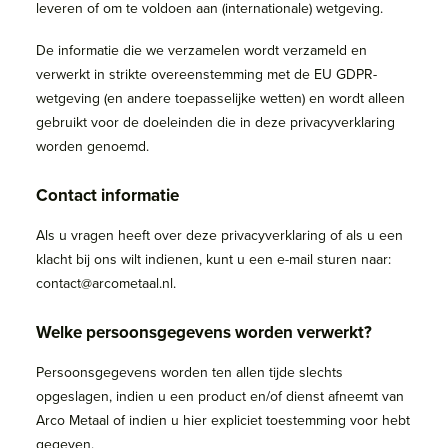
leveren of om te voldoen aan (internationale) wetgeving.
De informatie die we verzamelen wordt verzameld en
verwerkt in strikte overeenstemming met de EU GDPR-
wetgeving (en andere toepasselijke wetten) en wordt alleen
gebruikt voor de doeleinden die in deze privacyverklaring
worden genoemd.
Contact informatie
Als u vragen heeft over deze privacyverklaring of als u een
klacht bij ons wilt indienen, kunt u een e-mail sturen naar:
contact@arcometaal.nl.
Welke persoonsgegevens worden verwerkt?
Persoonsgegevens worden ten allen tijde slechts
opgeslagen, indien u een product en/of dienst afneemt van
Arco Metaal of indien u hier expliciet toestemming voor hebt
gegeven.