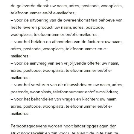
de geleverde dienst: uw naam, adres, postcode, woonplaats,
telefoonnummer en/of e-mailadres;
– voor de uitvoering van de overeenkomst ten behoeve van
het te leveren product: uw naam, adres, postcode,
woonplaats, telefoonnummer en/of e-mailadres;
– voor het betalen en afhandelen van de facturen: uw naam,
adres, postcode, woonplaats, telefoonnummer en e-
mailadres;
– voor de aanvraag van een vrijblijvende offerte: uw naam,
adres, postcode, woonplaats, telefoonnummer en/of e-
mailadres;
– voor het versturen van de nieuwsbrieven: uw naam, adres,
postcode, woonplaats, telefoonnummer en/of e-mailadres;
– voor het behandelen van vragen en klachten: uw naam,
adres, postcode, woonplaats, telefoonnummer en/of e-
mailadres.
​Persoonsgegevens worden nooit langer opgeslagen dan
strikt noodzakelijk en zijn voor u te allen tijde in te zien, te