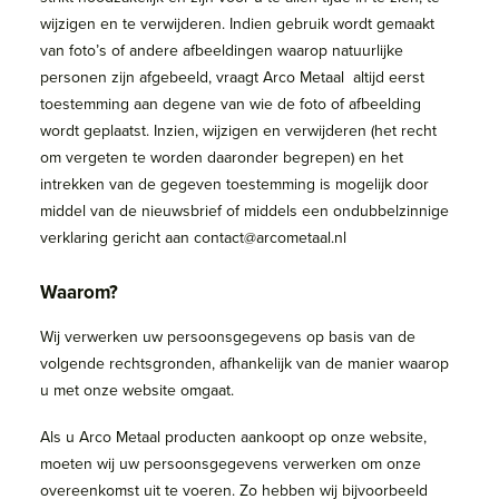
wijzigen en te verwijderen. Indien gebruik wordt gemaakt
van foto’s of andere afbeeldingen waarop natuurlijke
personen zijn afgebeeld, vraagt Arco Metaal altijd eerst
toestemming aan degene van wie de foto of afbeelding
wordt geplaatst. Inzien, wijzigen en verwijderen (het recht
om vergeten te worden daaronder begrepen) en het
intrekken van de gegeven toestemming is mogelijk door
middel van de nieuwsbrief of middels een ondubbelzinnige
verklaring gericht aan contact@arcometaal.nl
Waarom?
Wij verwerken uw persoonsgegevens op basis van de
volgende rechtsgronden, afhankelijk van de manier waarop
u met onze website omgaat.
Als u Arco Metaal producten aankoopt op onze website,
moeten wij uw persoonsgegevens verwerken om onze
overeenkomst uit te voeren. Zo hebben wij bijvoorbeeld