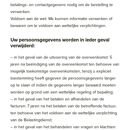
betalings- en contactgegevens nodig om de bestelling te
verwerken.
Voldoen aan de wet: We kunnen informatie verwerken of
bewaren om te voldoen aan wettelijke verplichtingen.
​Uw persoonsgegevens worden in ieder geval
verwijderd:
– in het geval van de uitvoering van de overeenkomst: 5
jaren na beëindiging van de overeenkomst ten behoeve van
mogelijk toekomstige overeenkomsten, tenzij u expliciet
toestemming heeft gegeven de persoonsgegevens langer
op te slaan of indien de gegevens langer bewaard moeten
worden op grond van een wettelijke regeling of bepaling;
– in het geval van het betalen en afhandelen van de
facturen: 7 jaren na het betalen van de betreffende factuur,
ten behoeve van het voldoen aan de wettelijke verplichting
van de Belastingdienst;
– in het geval van het behandelen van vragen en klachten: