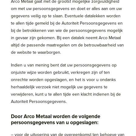
Arco Metaal gaat met de grootst mogelijke zorgvuldigheid
om met uw persoonsgegevens en doet er alles aan om uw
gegevens veilig op te slaan. Eventuele datalekken worden
te allen tijde gemeld bij de Autoriteit Persoonsgegevens en
bij de betrokkenen van wie de persoonsgegevens mogelijk
in gevaar zijn gekomen. Bij een datalek neemt Arco Metaal
altijd de passende maatregelen om de betrouwbaarheid van
de website te waarborgen.
​Indien u van mening bent dat uw persoonsgegevens op
onjuiste wijze worden gebruikt, verkregen zijn of ten
onrechte worden opgeslagen, en het is voor u ondanks
herhaaldelijk verzoek niet mogelijk uw gegevens te
verwijderen, kunt u te allen tijde een klacht indienen bij de
Autoriteit Persoonsgegevens.
​Door Arco Metaal worden de volgende
persoonsgegevens van u opgeslagen:
– voor de uitvoering van de overeenkomst ten behoeve van