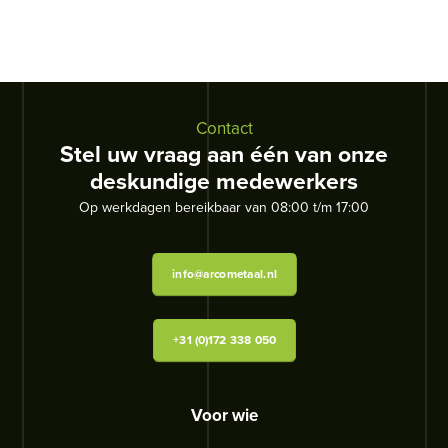
Contact
Stel uw vraag aan één van onze
deskundige medewerkers
Op werkdagen bereikbaar van 08:00 t/m 17:00
info@arcometaal.nl
+31 (0)172 338 050
Voor wie