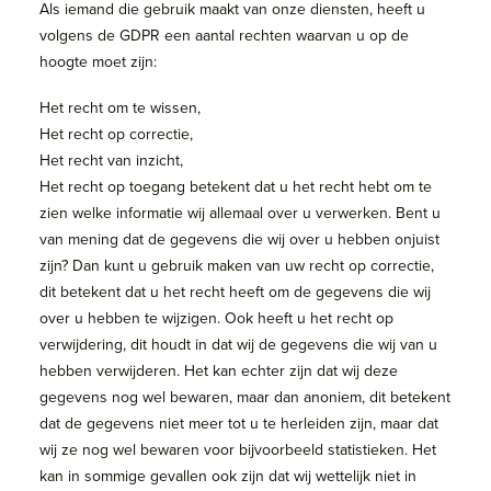
Als iemand die gebruik maakt van onze diensten, heeft u
volgens de GDPR een aantal rechten waarvan u op de
hoogte moet zijn:
Het recht om te wissen,
Het recht op correctie,
Het recht van inzicht,
Het recht op toegang betekent dat u het recht hebt om te
zien welke informatie wij allemaal over u verwerken. Bent u
van mening dat de gegevens die wij over u hebben onjuist
zijn? Dan kunt u gebruik maken van uw recht op correctie,
dit betekent dat u het recht heeft om de gegevens die wij
over u hebben te wijzigen. Ook heeft u het recht op
verwijdering, dit houdt in dat wij de gegevens die wij van u
hebben verwijderen. Het kan echter zijn dat wij deze
gegevens nog wel bewaren, maar dan anoniem, dit betekent
dat de gegevens niet meer tot u te herleiden zijn, maar dat
wij ze nog wel bewaren voor bijvoorbeeld statistieken. Het
kan in sommige gevallen ook zijn dat wij wettelijk niet in