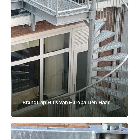
Brandtrap Huis van Europa Den Haag