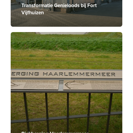
Transformatie Genieloods bij Fort
Vijfhuizen