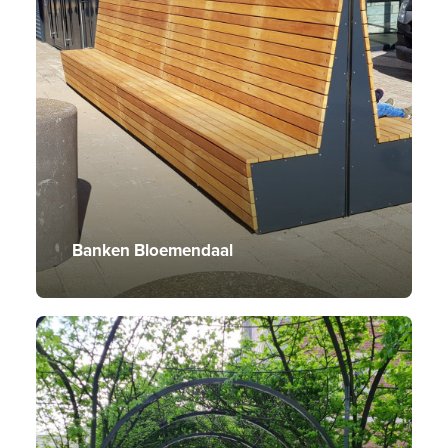
Banken Bloemendaal