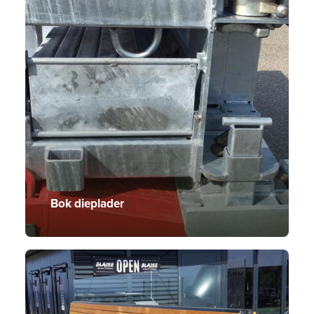
Bok dieplader