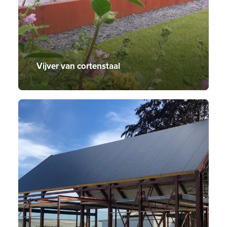
Vijver van cortenstaal