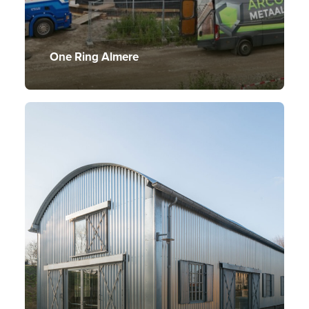
One Ring Almere