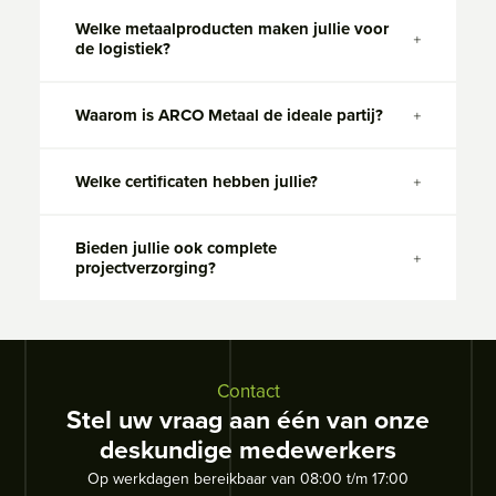
Welke metaalproducten maken jullie voor
de logistiek?
Waarom is ARCO Metaal de ideale partij?
Welke certificaten hebben jullie?
Bieden jullie ook complete
projectverzorging?
Contact
Stel uw vraag aan één van onze
deskundige medewerkers
Op werkdagen bereikbaar van 08:00 t/m 17:00