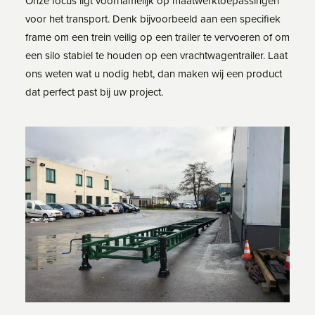
Onze focus ligt voornamelijk op maatwerktoepassingen
voor het transport. Denk bijvoorbeeld aan een specifiek
frame om een trein veilig op een trailer te vervoeren of om
een silo stabiel te houden op een vrachtwagentrailer. Laat
ons weten wat u nodig hebt, dan maken wij een product
dat perfect past bij uw project.