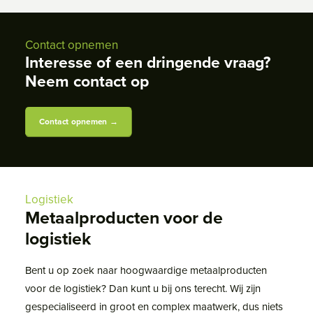
Contact opnemen
Interesse of een dringende vraag?
Neem contact op
Contact opnemen →
Logistiek
Metaalproducten voor de
logistiek
Bent u op zoek naar hoogwaardige metaalproducten
voor de logistiek? Dan kunt u bij ons terecht. Wij zijn
gespecialiseerd in groot en complex maatwerk, dus niets