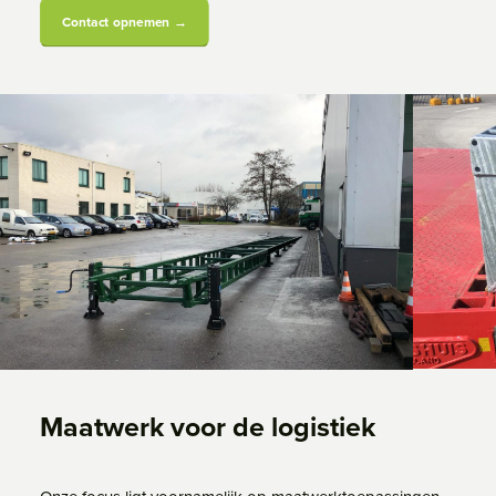
Contact opnemen →
Maatwerk voor de logistiek