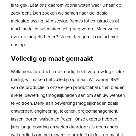
is te gek. Laat ons daarom vooral weten waar u naar op
zoek bent. Dan zoeken we samen naar de ideale
metaaloplossing. Van stevige frames tot constructies of
machinedelen, wij maken het graag voor u. Meer weten
over de mogelijkheden? Neem dan gerust contact met
ons op.
Volledig op maat gemaakt
Welk metaalproduct u ook nodig heeft voor uw logistieke
bedrijf, wij maken het volledig op maat. Wij voeren 95%
van de productie in onze eigen productiehal uit en bieden
allerlei bewerkingsmogelijkheden aan om aan uw wensen
te voldoen. Denk aan bewerkingsmogelijkheden zoals
ontwerpen, engineering, tekenen, projectmanagement,
lassen, boren, walsen en frezen. Onze experts hebben
jarenlange ervaring en weten daardoor als geen ander
wat nodig is om het gewenste product perfect op maat te