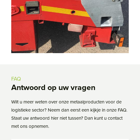
FAQ
Antwoord op uw vragen
Wilt u meer weten over onze metaalproducten voor de
logistieke sector? Neem dan eerst een kijkje in onze FAQ.
Staat uw antwoord hier niet tussen? Dan kunt u contact
met ons opnemen.