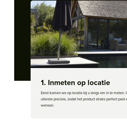
1. Inmeten op locatie
Eerst komen we op locatie bij u langs om in te meten. 
uiterste precisie, zodat het product straks perfect past
wensen.