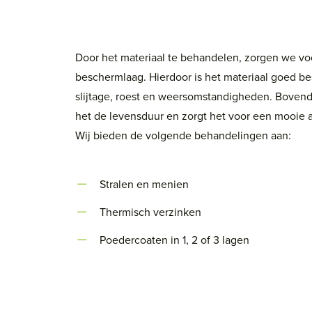
Door het materiaal te behandelen, zorgen we vo
beschermlaag. Hierdoor is het materiaal goed b
slijtage, roest en weersomstandigheden. Bovend
het de levensduur en zorgt het voor een mooie 
Wij bieden de volgende behandelingen aan:
Stralen en menien
Thermisch verzinken
Poedercoaten in 1, 2 of 3 lagen