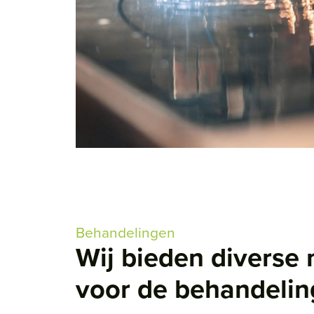
Behandelingen
Wij bieden diverse
voor de behandelin