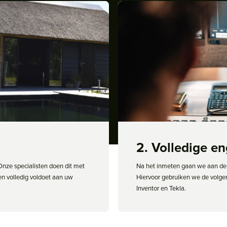
2. Volledige e
Onze specialisten doen dit met
Na het inmeten gaan we aan de 
 en volledig voldoet aan uw
Hiervoor gebruiken we de vol
Inventor en Tekla.