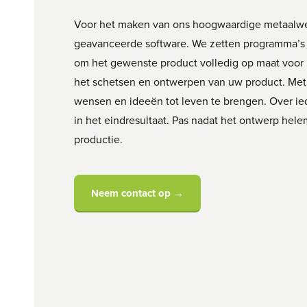
Voor het maken van ons hoogwaardige metaalw
geavanceerde software. We zetten programma’s 
om het gewenste product volledig op maat voor 
het schetsen en ontwerpen van uw product. Met 
wensen en ideeën tot leven te brengen. Over iede
in het eindresultaat. Pas nadat het ontwerp hel
productie.
Neem contact op →