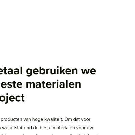
etaal gebruiken we
beste materialen
oject
 producten van hoge kwaliteit. Om dat voor
en we uitsluitend de beste materialen voor uw