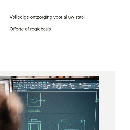
Volledige ontzorging voor al uw staal
Offerte of regiebasis