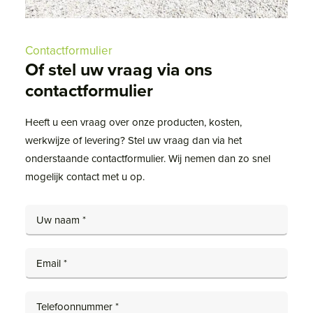
Contactformulier
Of stel uw vraag via ons
contactformulier
Heeft u een vraag over onze producten, kosten,
werkwijze of levering? Stel uw vraag dan via het
onderstaande contactformulier. Wij nemen dan zo snel
mogelijk contact met u op.