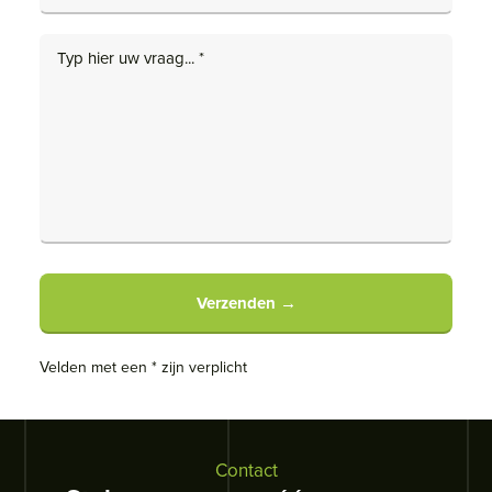
Velden met een * zijn verplicht
Contact