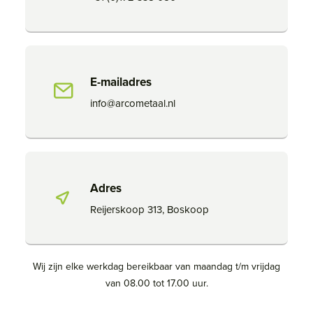
E-mailadres
info@arcometaal.nl
Adres
Reijerskoop 313, Boskoop
Wij zijn elke werkdag bereikbaar van maandag t/m vrijdag
van 08.00 tot 17.00 uur.