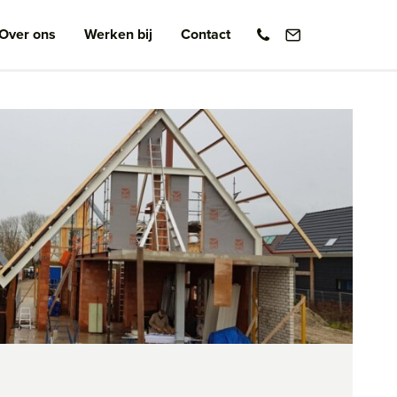
Over ons
Werken bij
Contact