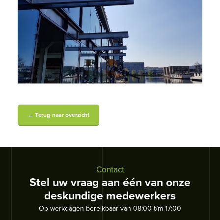
← Terug naar overzicht
Contact
Stel uw vraag aan één van onze
deskundige medewerkers
Op werkdagen bereikbaar van 08:00 t/m 17:00