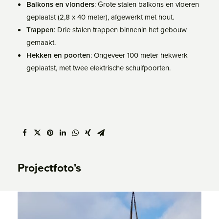
Balkons en vlonders
: Grote stalen balkons en vloeren
geplaatst (2,8 x 40 meter), afgewerkt met hout.
Trappen
: Drie stalen trappen binnenin het gebouw
gemaakt.
Hekken en poorten
: Ongeveer 100 meter hekwerk
geplaatst, met twee elektrische schuifpoorten.
Projectfoto's