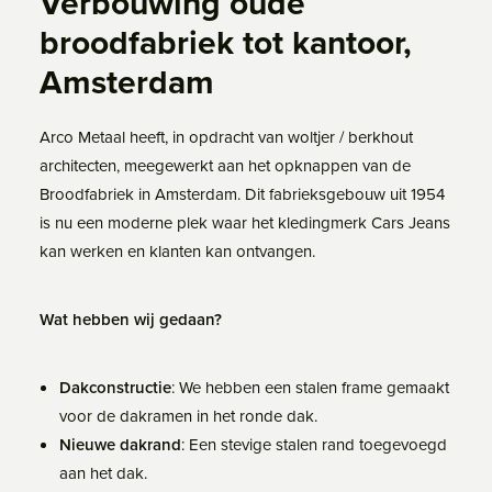
Verbouwing oude
broodfabriek tot kantoor,
Amsterdam
Arco Metaal heeft, in opdracht van woltjer / berkhout
architecten, meegewerkt aan het opknappen van de
Broodfabriek in Amsterdam. Dit fabrieksgebouw uit 1954
is nu een moderne plek waar het kledingmerk Cars Jeans
kan werken en klanten kan ontvangen.
Wat hebben wij gedaan?
Dakconstructie
: We hebben een stalen frame gemaakt
voor de dakramen in het ronde dak.
Nieuwe dakrand
: Een stevige stalen rand toegevoegd
aan het dak.