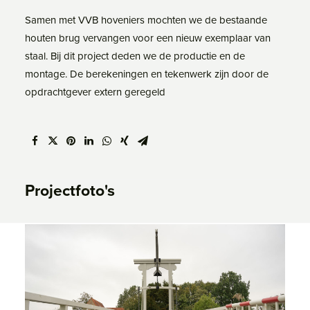
Samen met VVB hoveniers mochten we de bestaande
houten brug vervangen voor een nieuw exemplaar van
staal. Bij dit project deden we de productie en de
montage. De berekeningen en tekenwerk zijn door de
opdrachtgever extern geregeld
Projectfoto's