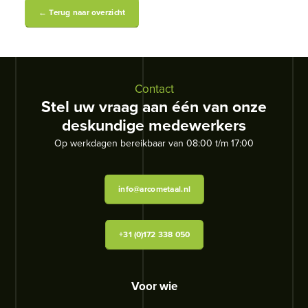
← Terug naar overzicht
Contact
Stel uw vraag aan één van onze
deskundige medewerkers
Op werkdagen bereikbaar van 08:00 t/m 17:00
info@arcometaal.nl
+31 (0)172 338 050
Voor wie