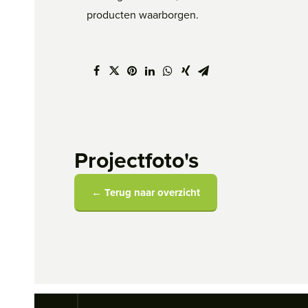
producten waarborgen.
Projectfoto's
← Terug naar overzicht