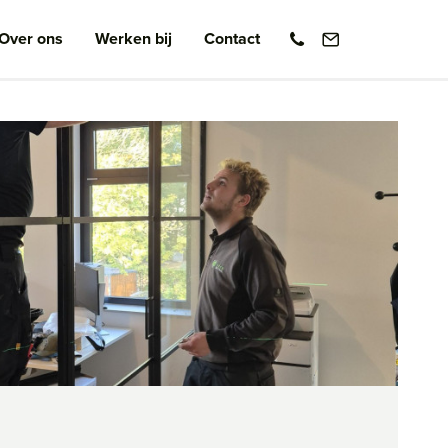
Over ons
Werken bij
Contact